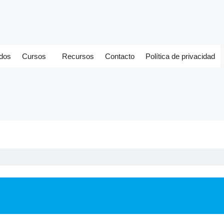
ados
Cursos
Recursos
Contacto
Política de privacidad