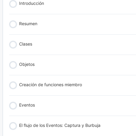
Introducción
Resumen
Clases
Objetos
Creación de funciones miembro
Eventos
El flujo de los Eventos: Captura y Burbuja