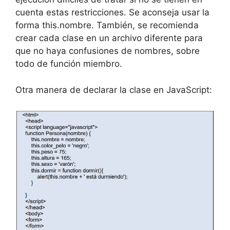
cuenta estas restricciones. Se aconseja usar la
forma this.nombre. También, se recomienda
crear cada clase en un archivo diferente para
que no haya confusiones de nombres, sobre
todo de función miembro.
Otra manera de declarar la clase en JavaScript: