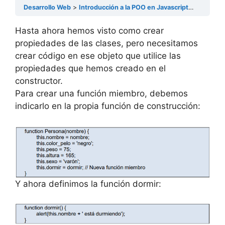
Desarrollo Web
Introducción a la POO en Javascript
Creación
Hasta ahora hemos visto como crear
propiedades de las clases, pero necesitamos
crear código en ese objeto que utilice las
propiedades que hemos creado en el
constructor.
Para crear una función miembro, debemos
indicarlo en la propia función de construcción:
Y ahora definimos la función dormir: