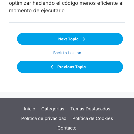
optimizar haciendo el código menos eficiente al
momento de ejecutarlo.
Next Topic
Back to Lesson
Previous Topic
Inicio
Categorías
Temas Destacados
Política de privacidad
Política de Cookies
Contacto