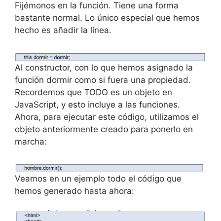
Fijémonos en la función. Tiene una forma
bastante normal. Lo único especial que hemos
hecho es añadir la línea.
Al constructor, con lo que hemos asignado la
función dormir como si fuera una propiedad.
Recordemos que TODO es un objeto en
JavaScript, y esto incluye a las funciones.
Ahora, para ejecutar este código, utilizamos el
objeto anteriormente creado para ponerlo en
marcha:
Veamos en un ejemplo todo el código que
hemos generado hasta ahora: