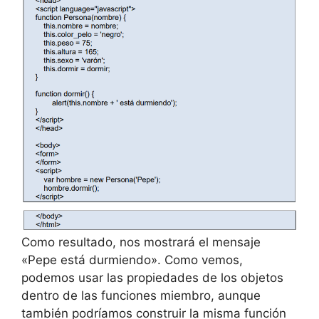
Como resultado, nos mostrará el mensaje
«Pepe está durmiendo». Como vemos,
podemos usar las propiedades de los objetos
dentro de las funciones miembro, aunque
también podríamos construir la misma función