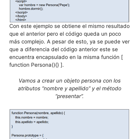
Con este ejemplo se obtiene el mismo resultado
que el anterior pero el código queda un poco
más complejo. A pesar de esto, ya se puede ver
que a diferencia del código anterior este se
encuentra encapsulado en la misma función [
function Persona(){} ].
Vamos a crear un objeto persona con los
atributos “nombre y apellido” y el método
“presentar”.