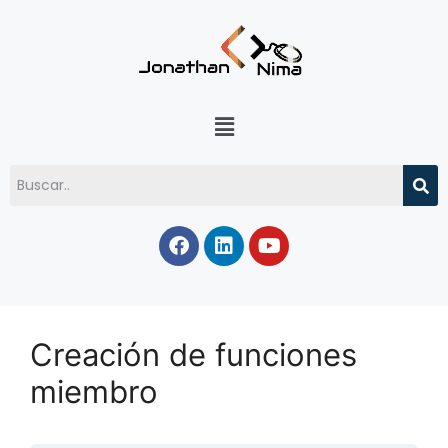
Creación de funciones
miembro