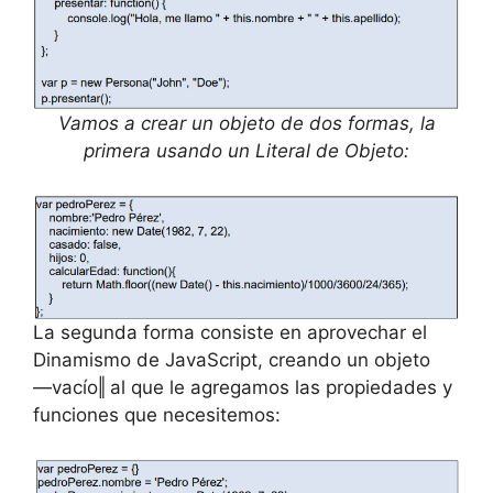
Vamos a crear un objeto de dos formas, la
primera usando un Literal de Objeto:
La segunda forma consiste en aprovechar el
Dinamismo de JavaScript, creando un objeto
―vacío‖ al que le agregamos las propiedades y
funciones que necesitemos: