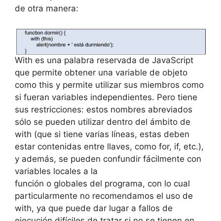
de otra manera:
With es una palabra reservada de JavaScript
que permite obtener una variable de objeto
como this y permite utilizar sus miembros como
si fueran variables independientes. Pero tiene
sus restricciones: estos nombres abreviados
sólo se pueden utilizar dentro del ámbito de
with (que si tiene varias líneas, estas deben
estar contenidas entre llaves, como for, if, etc.),
y además, se pueden confundir fácilmente con
variables locales a la
función o globales del programa, con lo cual
particularmente no recomendamos el uso de
with, ya que puede dar lugar a fallos de
ejecución difíciles de tratar si no se tienen en