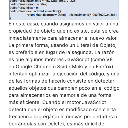
En este caso, cuando asignamos un valor a una
propiedad de objeto que no existe, ésta se crea
inmediatamente para almacenar el nuevo valor.
La primera forma, usando un Literal de Objeto,
es preferible en lugar de la segunda. La razón
es que algunos motores JavaScript (como V8
en Google Chrome o SpiderMokey en Firefox)
intentan optimizar la ejecución del código, y una
de las formas de hacerlo consiste en detectar
aquellos objetos que cambien poco en el código
para almacenarlos en memoria de una forma
más eficiente. Cuando el motor JavaScript
detecta que el objeto es modificado con cierta
frecuencia (agregándole nuevas propiedades o
borrándolas con Delete), es más difícil de