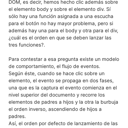
DOM, es decir, hemos hecho clic además sobre
el elemento body y sobre el elemento div. Sí
sólo hay una función asignada a una escucha
para el botón no hay mayor problema, pero si
además hay una para el body y otra para el div,
¿cuál es el orden en que se deben lanzar las
tres funciones?.
Para contestar a esa pregunta existe un modelo
de comportamiento, el flujo de eventos.
Según éste, cuando se hace clic sobre un
elemento, el evento se propaga en dos fases,
una que es la captura el evento comienza en el
nivel superior del documento y recorre los
elementos de padres a hijos y la otra la burbuja
el orden inverso, ascendiendo de hijos a
padres.
Así, el orden por defecto de lanzamiento de las