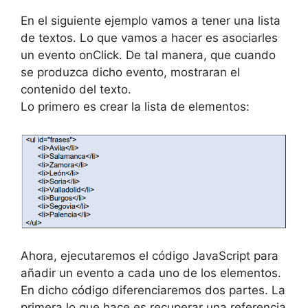
En el siguiente ejemplo vamos a tener una lista
de textos. Lo que vamos a hacer es asociarles
un evento onClick. De tal manera, que cuando
se produzca dicho evento, mostraran el
contenido del texto.
Lo primero es crear la lista de elementos:
Ahora, ejecutaremos el código JavaScript para
añadir un evento a cada uno de los elementos.
En dicho código diferenciaremos dos partes. La
primera lo que hace es recuperar una referencia