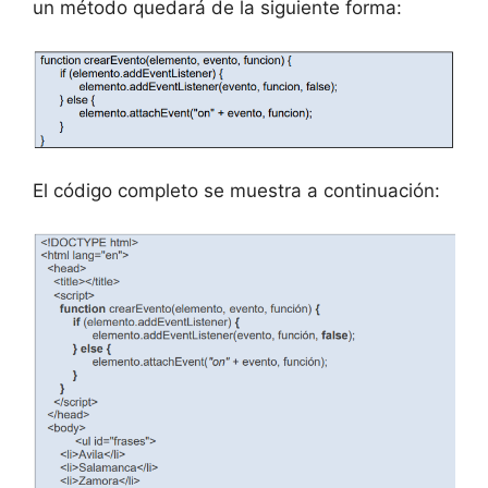
un método quedará de la siguiente forma:
El código completo se muestra a continuación: