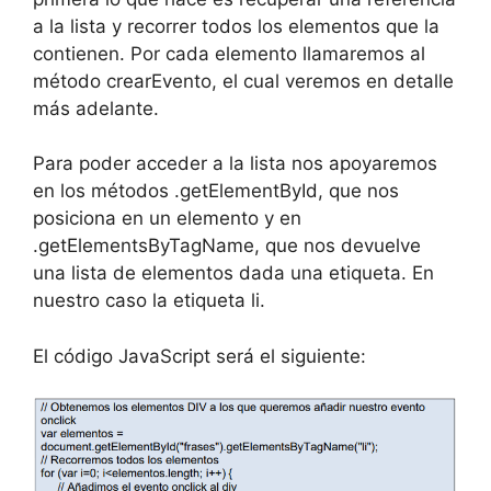
a la lista y recorrer todos los elementos que la
contienen. Por cada elemento llamaremos al
método crearEvento, el cual veremos en detalle
más adelante.
Para poder acceder a la lista nos apoyaremos
en los métodos .getElementById, que nos
posiciona en un elemento y en
.getElementsByTagName, que nos devuelve
una lista de elementos dada una etiqueta. En
nuestro caso la etiqueta li.
El código JavaScript será el siguiente: