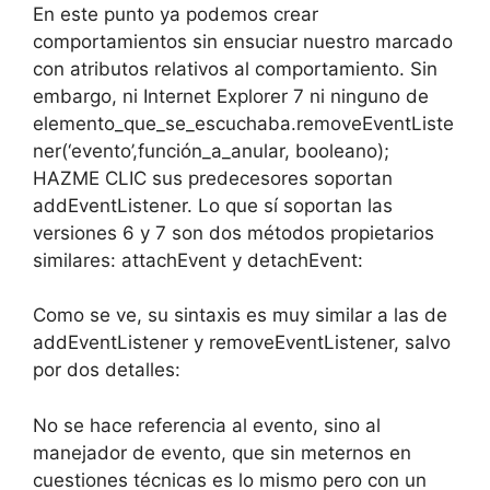
En este punto ya podemos crear
comportamientos sin ensuciar nuestro marcado
con atributos relativos al comportamiento. Sin
embargo, ni Internet Explorer 7 ni ninguno de
elemento_que_se_escuchaba.removeEventListe
ner(‘evento’,función_a_anular, booleano);
HAZME CLIC sus predecesores soportan
addEventListener. Lo que sí soportan las
versiones 6 y 7 son dos métodos propietarios
similares: attachEvent y detachEvent:
Como se ve, su sintaxis es muy similar a las de
addEventListener y removeEventListener, salvo
por dos detalles:
No se hace referencia al evento, sino al
manejador de evento, que sin meternos en
cuestiones técnicas es lo mismo pero con un