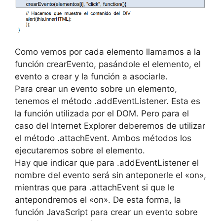
Como vemos por cada elemento llamamos a la
función crearEvento, pasándole el elemento, el
evento a crear y la función a asociarle.
Para crear un evento sobre un elemento,
tenemos el método .addEventListener. Esta es
la función utilizada por el DOM. Pero para el
caso del Internet Explorer deberemos de utilizar
el método .attachEvent. Ambos métodos los
ejecutaremos sobre el elemento.
Hay que indicar que para .addEventListener el
nombre del evento será sin anteponerle el «on»,
mientras que para .attachEvent si que le
antepondremos el «on». De esta forma, la
función JavaScript para crear un evento sobre