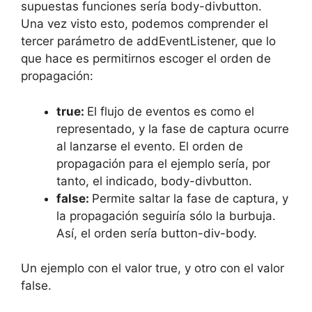
supuestas funciones sería body-divbutton.
Una vez visto esto, podemos comprender el
tercer parámetro de addEventListener, que lo
que hace es permitirnos escoger el orden de
propagación:
true:
El flujo de eventos es como el
representado, y la fase de captura ocurre
al lanzarse el evento. El orden de
propagación para el ejemplo sería, por
tanto, el indicado, body-divbutton.
false:
Permite saltar la fase de captura, y
la propagación seguiría sólo la burbuja.
Así, el orden sería button-div-body.
Un ejemplo con el valor true, y otro con el valor
false.