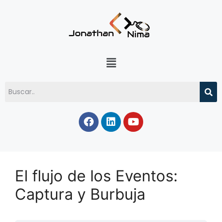
El flujo de los Eventos:
Captura y Burbuja