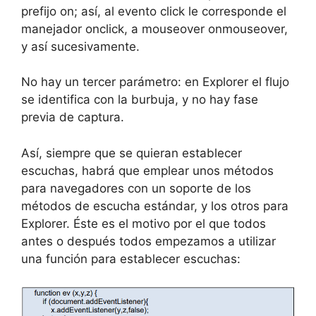
prefijo on; así, al evento click le corresponde el
manejador onclick, a mouseover onmouseover,
y así sucesivamente.
No hay un tercer parámetro: en Explorer el flujo
se identifica con la burbuja, y no hay fase
previa de captura.
Así, siempre que se quieran establecer
escuchas, habrá que emplear unos métodos
para navegadores con un soporte de los
métodos de escucha estándar, y los otros para
Explorer. Éste es el motivo por el que todos
antes o después todos empezamos a utilizar
una función para establecer escuchas: