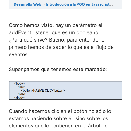
Desarrollo Web
Introducción a la POO en Javascript
El flujo 
Como hemos visto, hay un parámetro el
addEventListener que es un booleano.
¿Para qué sirve? Bueno, para entenderlo
primero hemos de saber lo que es el flujo de
eventos.
Supongamos que tenemos este marcado:
Cuando hacemos clic en el botón no sólo lo
estamos haciendo sobre él, sino sobre los
elementos que lo contienen en el árbol del