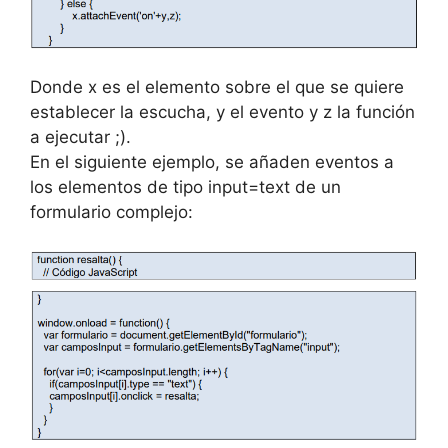
Donde x es el elemento sobre el que se quiere
establecer la escucha, y el evento y z la función
a ejecutar ;).
En el siguiente ejemplo, se añaden eventos a
los elementos de tipo input=text de un
formulario complejo: