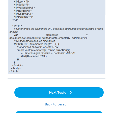
Next Topic
Back to Lesson