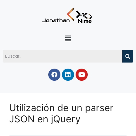
Utilización de un parser
JSON en jQuery