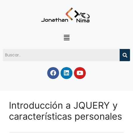
Introducción a JQUERY y
características personales