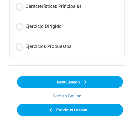
Características Principales
Ejercicio Dirigido
Ejercicios Propuestos
Next Lesson
Back to Course
Previous Lesson