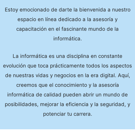
Estoy emocionado de darte la bienvenida a nuestro
espacio en línea dedicado a la asesoría y
capacitación en el fascinante mundo de la
informática.
La informática es una disciplina en constante
evolución que toca prácticamente todos los aspectos
de nuestras vidas y negocios en la era digital. Aquí,
creemos que el conocimiento y la asesoría
informática de calidad pueden abrir un mundo de
posibilidades, mejorar la eficiencia y la seguridad, y
potenciar tu carrera.