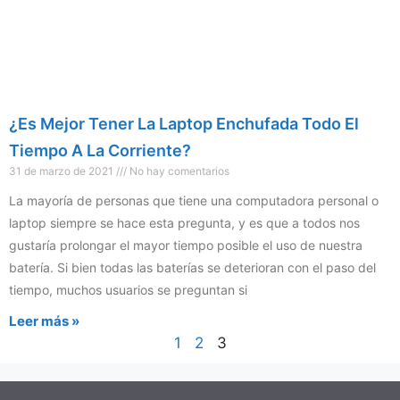
¿Es Mejor Tener La Laptop Enchufada Todo El
Tiempo A La Corriente?
31 de marzo de 2021
No hay comentarios
La mayoría de personas que tiene una computadora personal o
laptop siempre se hace esta pregunta, y es que a todos nos
gustaría prolongar el mayor tiempo posible el uso de nuestra
batería. Si bien todas las baterías se deterioran con el paso del
tiempo, muchos usuarios se preguntan si
Leer más »
1
2
3