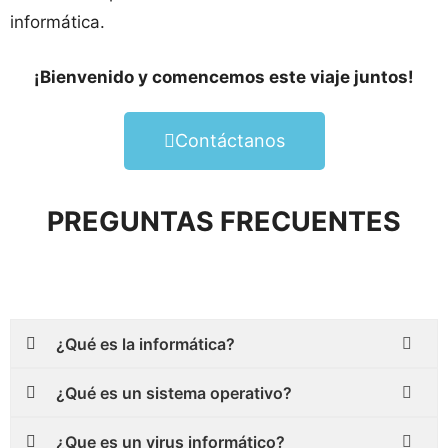
informática.
¡Bienvenido y comencemos este viaje juntos!
Contáctanos
PREGUNTAS FRECUENTES
¿Qué es la informática?
¿Qué es un sistema operativo?
¿Que es un virus informático?