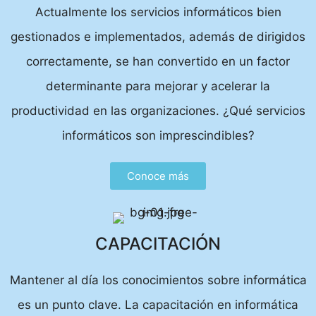
Actualmente los servicios informáticos bien
gestionados e implementados, además de dirigidos
correctamente, se han convertido en un factor
determinante para mejorar y acelerar la
productividad en las organizaciones. ¿Qué servicios
informáticos son imprescindibles?
Conoce más
CAPACITACIÓN
Mantener al día los conocimientos sobre informática
es un punto clave. La capacitación en informática