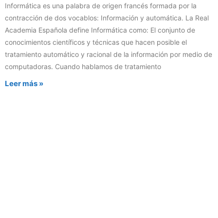
Informática es una palabra de origen francés formada por la
contracción de dos vocablos: Información y automática. La Real
Academia Española define Informática como: El conjunto de
conocimientos científicos y técnicas que hacen posible el
tratamiento automático y racional de la información por medio de
computadoras. Cuando hablamos de tratamiento
Leer más »