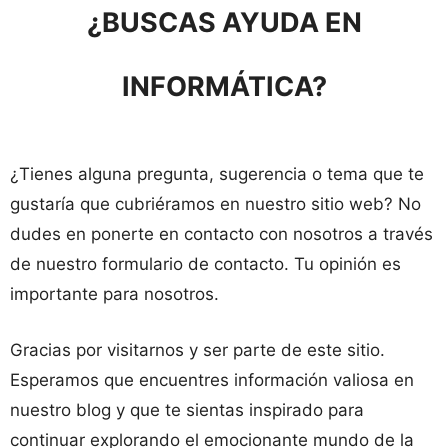
¿BUSCAS AYUDA EN
INFORMÁTICA?
¿Tienes alguna pregunta, sugerencia o tema que te
gustaría que cubriéramos en nuestro sitio web? No
dudes en ponerte en contacto con nosotros a través
de nuestro formulario de contacto. Tu opinión es
importante para nosotros.
Gracias por visitarnos y ser parte de este sitio.
Esperamos que encuentres información valiosa en
nuestro blog y que te sientas inspirado para
continuar explorando el emocionante mundo de la