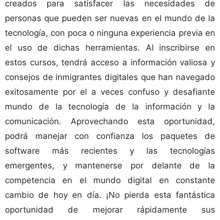
creados para satisfacer las necesidades de
personas que pueden ser nuevas en el mundo de la
tecnología, con poca o ninguna experiencia previa en
el uso de dichas herramientas. Al inscribirse en
estos cursos, tendrá acceso a información valiosa y
consejos de inmigrantes digitales que han navegado
exitosamente por el a veces confuso y desafiante
mundo de la tecnología de la información y la
comunicación. Aprovechando esta oportunidad,
podrá manejar con confianza los paquetes de
software más recientes y las tecnologías
emergentes, y mantenerse por delante de la
competencia en el mundo digital en constante
cambio de hoy en día. ¡No pierda esta fantástica
oportunidad de mejorar rápidamente sus