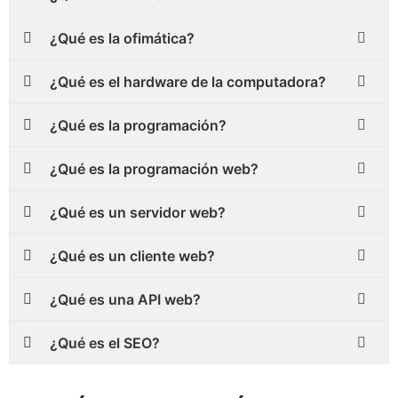
¿Qué es la ofimática?
¿Qué es el hardware de la computadora?
¿Qué es la programación?
¿Qué es la programación web?
¿Qué es un servidor web?
¿Qué es un cliente web?
¿Qué es una API web?
¿Qué es el SEO?