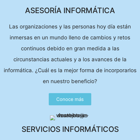
ASESORÍA INFORMÁTICA
Las organizaciones y las personas hoy día están
inmersas en un mundo lleno de cambios y retos
continuos debido en gran medida a las
circunstancias actuales y a los avances de la
informática. ¿Cuál es la mejor forma de incorporarlos
en nuestro beneficio?
Conoce más
SERVICIOS INFORMÁTICOS