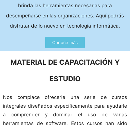
brinda las herramientas necesarias para
desempeñarse en las organizaciones. Aquí podrás
disfrutar de lo nuevo en tecnología informática.
Conoce más
MATERIAL DE CAPACITACIÓN Y
ESTUDIO
Nos complace ofrecerle una serie de cursos
integrales diseñados específicamente para ayudarle
a comprender y dominar el uso de varias
herramientas de software. Estos cursos han sido