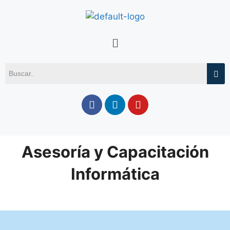
Asesoría y Capacitación
Informática