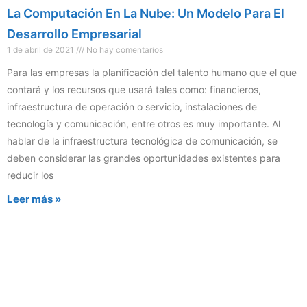
La Computación En La Nube: Un Modelo Para El
Desarrollo Empresarial
1 de abril de 2021
No hay comentarios
Para las empresas la planificación del talento humano que el que
contará y los recursos que usará tales como: financieros,
infraestructura de operación o servicio, instalaciones de
tecnología y comunicación, entre otros es muy importante. Al
hablar de la infraestructura tecnológica de comunicación, se
deben considerar las grandes oportunidades existentes para
reducir los
Leer más »