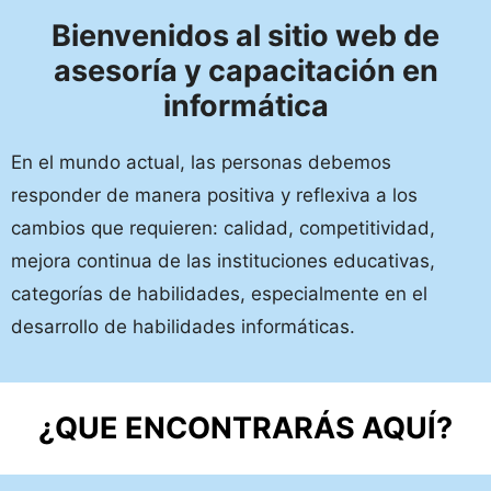
Bienvenidos al sitio web de
asesoría y capacitación en
informática
En el mundo actual, las personas debemos
responder de manera positiva y reflexiva a los
cambios que requieren: calidad, competitividad,
mejora continua de las instituciones educativas,
categorías de habilidades, especialmente en el
desarrollo de habilidades informáticas.
¿QUE ENCONTRARÁS AQUÍ?