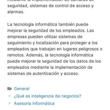
seguridad, sistemas de control de acceso y
alarmas.
La tecnología informática también puede
mejorar la seguridad de los empleados. Las
empresas pueden utilizar sistemas de
seguimiento y localización para proteger a los
empleados que trabajan en lugares peligrosos o
remotos. Además, la tecnología informática
puede mejorar la seguridad de los datos de los
empleados mediante la implementación de
sistemas de autenticación y acceso.
General
¿Qué es inteligencia de negocios?
Asesoría informática