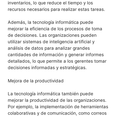
inventarios, lo que reduce el tiempo y los
recursos necesarios para realizar estas tareas.
Además, la tecnología informática puede
mejorar la eficiencia de los procesos de toma
de decisiones. Las organizaciones pueden
utilizar sistemas de inteligencia artificial y
análisis de datos para analizar grandes
cantidades de información y generar informes
detallados, lo que permite a los gerentes tomar
decisiones informadas y estratégicas.
Mejora de la productividad
La tecnología informática también puede
mejorar la productividad de las organizaciones.
Por ejemplo, la implementación de herramientas
colaborativas y de comunicación, como correos