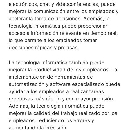
electrónicos, chat y videoconferencias, puede
mejorar la comunicación entre los empleados y
acelerar la toma de decisiones. Además, la
tecnología informática puede proporcionar
acceso a información relevante en tiempo real,
lo que permite a los empleados tomar
decisiones rápidas y precisas.
La tecnología informática también puede
mejorar la productividad de los empleados. La
implementación de herramientas de
automatización y software especializado puede
ayudar a los empleados a realizar tareas
repetitivas más rápido y con mayor precisión.
Además, la tecnología informática puede
mejorar la calidad del trabajo realizado por los
empleados, reduciendo los errores y
aumentando la precisión.