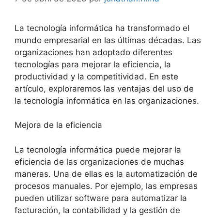
La tecnología informática ha transformado el
mundo empresarial en las últimas décadas. Las
organizaciones han adoptado diferentes
tecnologías para mejorar la eficiencia, la
productividad y la competitividad. En este
artículo, exploraremos las ventajas del uso de
la tecnología informática en las organizaciones.
Mejora de la eficiencia
La tecnología informática puede mejorar la
eficiencia de las organizaciones de muchas
maneras. Una de ellas es la automatización de
procesos manuales. Por ejemplo, las empresas
pueden utilizar software para automatizar la
facturación, la contabilidad y la gestión de