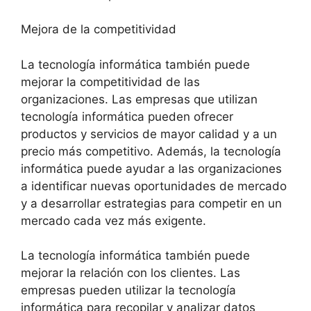
Mejora de la competitividad
La tecnología informática también puede
mejorar la competitividad de las
organizaciones. Las empresas que utilizan
tecnología informática pueden ofrecer
productos y servicios de mayor calidad y a un
precio más competitivo. Además, la tecnología
informática puede ayudar a las organizaciones
a identificar nuevas oportunidades de mercado
y a desarrollar estrategias para competir en un
mercado cada vez más exigente.
La tecnología informática también puede
mejorar la relación con los clientes. Las
empresas pueden utilizar la tecnología
informática para recopilar y analizar datos