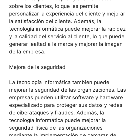
sobre los clientes, lo que les permite
personalizar la experiencia del cliente y mejorar
la satisfacción del cliente. Además, la
tecnología informática puede mejorar la rapidez
y la calidad del servicio al cliente, lo que puede
generar lealtad a la marca y mejorar la imagen
de la empresa.
Mejora de la seguridad
La tecnología informática también puede
mejorar la seguridad de las organizaciones. Las
empresas pueden utilizar software y hardware
especializado para proteger sus datos y redes
de ciberataques y fraudes. Además, la
tecnología informática puede mejorar la
seguridad física de las organizaciones
mediante la implementación de cámaras de