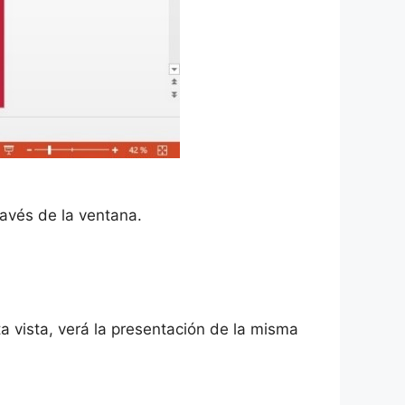
ravés de la ventana.
a vista, verá la presentación de la misma