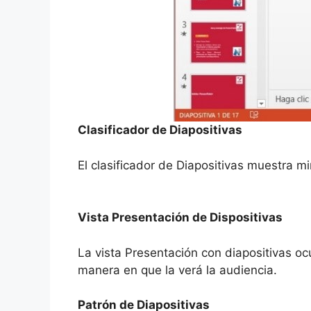
Clasificador de Diapositivas
El clasificador de Diapositivas muestra m
Vista Presentación de Dispositivas
La vista Presentación con diapositivas oc
manera en que la verá la audiencia.
Patrón de Diapositivas