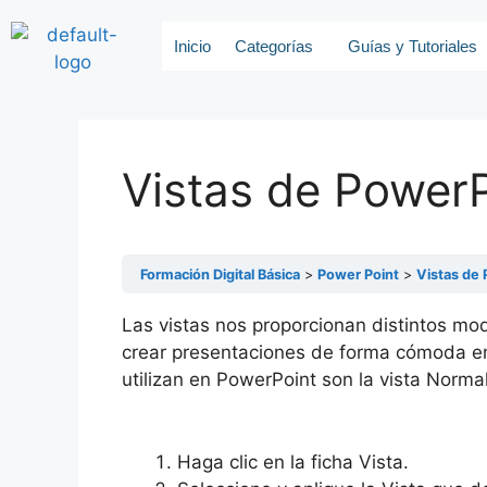
Inicio
Categorías
Guías y Tutoriales
Vistas de Power
Formación Digital Básica
Power Point
Vistas de
Las vistas nos proporcionan distintos modo
crear presentaciones de forma cómoda en
utilizan en PowerPoint son la vista Normal 
Haga clic en la ficha Vista.