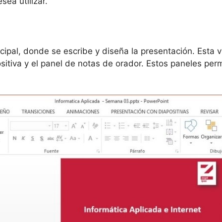
sea utilizar.
ncipal, donde se escribe y diseña la presentación. Esta v
sitiva y el panel de notas de orador. Estos paneles perm