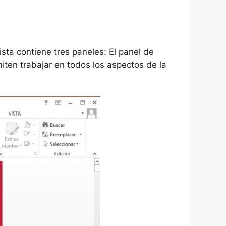
ista contiene tres paneles: El panel de
iten trabajar en todos los aspectos de la