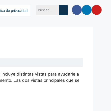
tica de privacidad
incluye distintas vistas para ayudarle a
nto. Las dos vistas principales que se