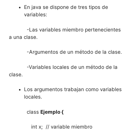
En java se dispone de tres tipos de
variables:
-Las variables miembro pertenecientes
a una clase.
-Argumentos de un método de la clase.
-Variables locales de un método de la
clase.
Los argumentos trabajan como variables
locales.
class
Ejemplo {
int x; // variable miembro