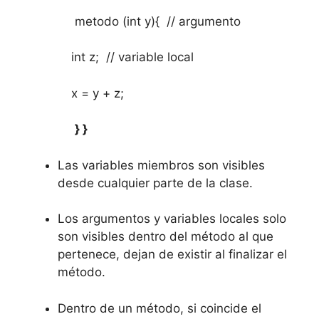
metodo (int y){ // argumento
int z; // variable local
x = y + z;
} }
Las variables miembros son visibles
desde cualquier parte de la clase.
Los argumentos y variables locales solo
son visibles dentro del método al que
pertenece, dejan de existir al finalizar el
método.
Dentro de un método, si coincide el