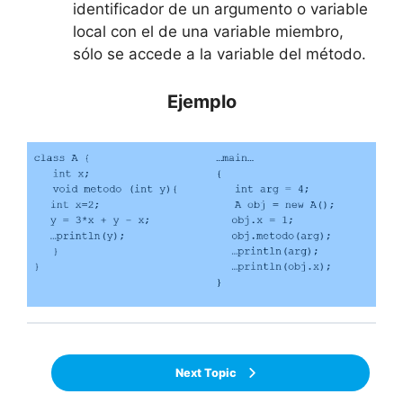
identificador de un argumento o variable
local con el de una variable miembro,
sólo se accede a la variable del método.
Ejemplo
Next Topic