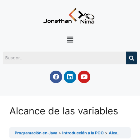
Alcance de las variables
Programación en Java
Introducción a la POO
Alcance de las variables